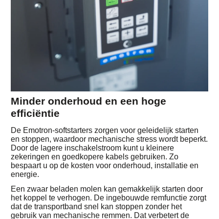
Minder onderhoud en een hoge
efficiëntie
De Emotron-softstarters zorgen voor geleidelijk starten
en stoppen, waardoor mechanische stress wordt beperkt.
Door de lagere inschakelstroom kunt u kleinere
zekeringen en goedkopere kabels gebruiken. Zo
bespaart u op de kosten voor onderhoud, installatie en
energie.
Een zwaar beladen molen kan gemakkelijk starten door
het koppel te verhogen. De ingebouwde remfunctie zorgt
dat de transportband snel kan stoppen zonder het
gebruik van mechanische remmen. Dat verbetert de