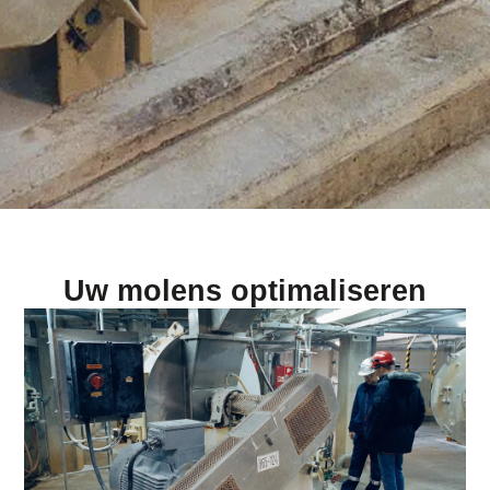
Uw molens optimaliseren