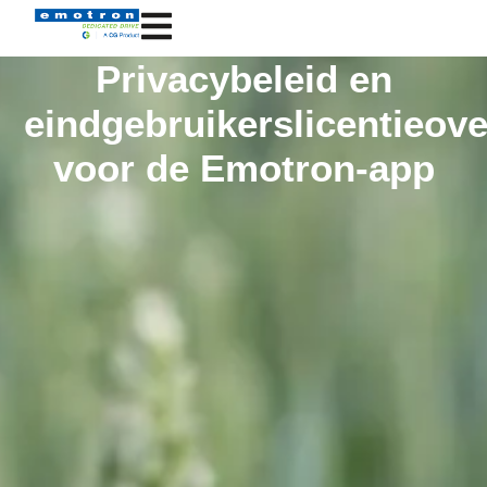
Privacybeleid en
eindgebruikerslicentieov
voor de Emotron-app