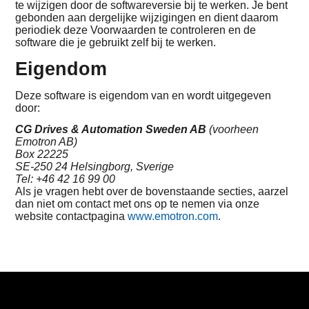
te wijzigen door de softwareversie bij te werken. Je bent
gebonden aan dergelijke wijzigingen en dient daarom
periodiek deze Voorwaarden te controleren en de
software die je gebruikt zelf bij te werken.
Eigendom
Deze software is eigendom van en wordt uitgegeven
door:
CG Drives & Automation Sweden AB
(voorheen
Emotron AB)
Box 22225
SE-250 24 Helsingborg, Sverige
Tel: +46 42 16 99 00
Als je vragen hebt over de bovenstaande secties, aarzel
dan niet om contact met ons op te nemen via onze
website contactpagina
www.emotron.com
.