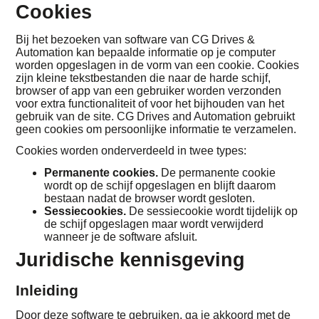
Cookies
Bij het bezoeken van software van CG Drives &
Automation kan bepaalde informatie op je computer
worden opgeslagen in de vorm van een cookie. Cookies
zijn kleine tekstbestanden die naar de harde schijf,
browser of app van een gebruiker worden verzonden
voor extra functionaliteit of voor het bijhouden van het
gebruik van de site. CG Drives and Automation gebruikt
geen cookies om persoonlijke informatie te verzamelen.
Cookies worden onderverdeeld in twee types:
Permanente cookies.
De permanente cookie
wordt op de schijf opgeslagen en blijft daarom
bestaan nadat de browser wordt gesloten.
Sessiecookies.
De sessiecookie wordt tijdelijk op
de schijf opgeslagen maar wordt verwijderd
wanneer je de software afsluit.
Juridische kennisgeving
Inleiding
Door deze software te gebruiken, ga je akkoord met de