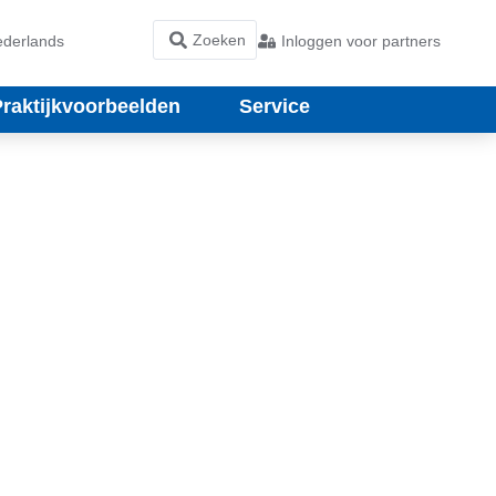
derlands
Inloggen voor partners
Praktijkvoorbeelden
Service