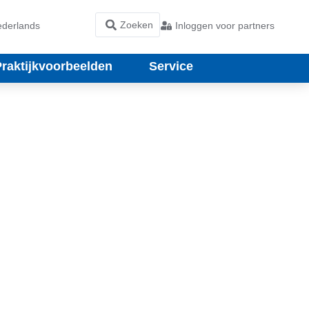
derlands
Inloggen voor partners
Praktijkvoorbeelden
Service