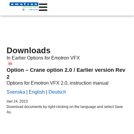
Downloads
In
Earlier Options
for Emotron
VFX
Option – Crane option 2.0 / Earlier version Rev
2
Options for Emotron VFX 2.0, instruction manual
Svenska
|
English
|
Deutsch
mei 24, 2023
Download documents by right-clicking on the language and select Save
As.