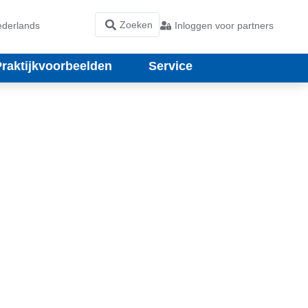
derlands
Inloggen voor partners
Praktijkvoorbeelden
Service