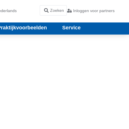
derlands
Inloggen voor partners
Praktijkvoorbeelden
Service