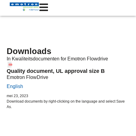
Downloads
In
Kwaliteitsdocumenten
for Emotron
Flowdrive
Quality document, UL approval size B
Emotron FlowDrive
English
mei 23, 2023
Download documents by right-clicking on the language and select Save
As.