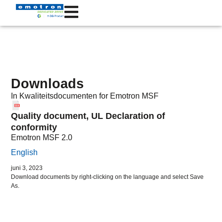
Downloads
In
Kwaliteitsdocumenten
for Emotron
MSF
Quality document, UL Declaration of
conformity
Emotron MSF 2.0
English
juni 3, 2023
Download documents by right-clicking on the language and select Save
As.