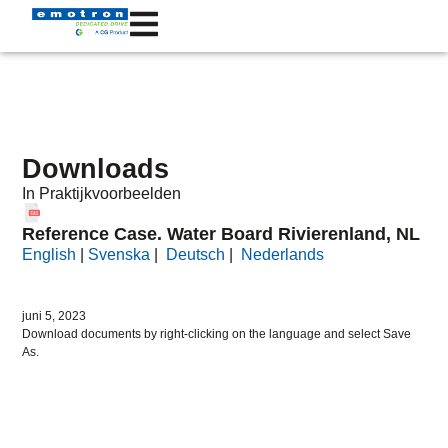
Downloads
In
Praktijkvoorbeelden
Reference Case. Water Board Rivierenland, NL
English
|
Svenska
|
Deutsch
|
Nederlands
juni 5, 2023
Download documents by right-clicking on the language and select Save
As.