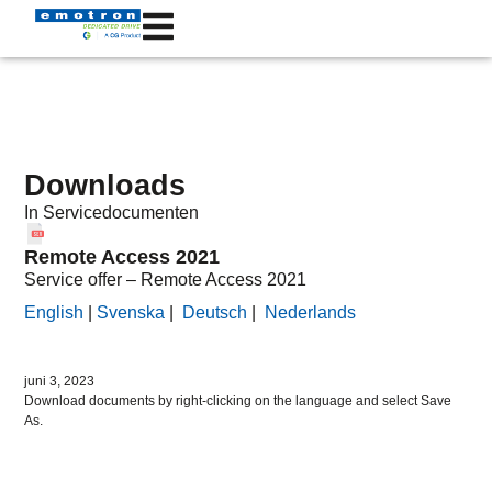
Downloads
In
Servicedocumenten
Remote Access 2021
Service offer – Remote Access 2021
English
|
Svenska
|
Deutsch
|
Nederlands
juni 3, 2023
Download documents by right-clicking on the language and select Save
As.