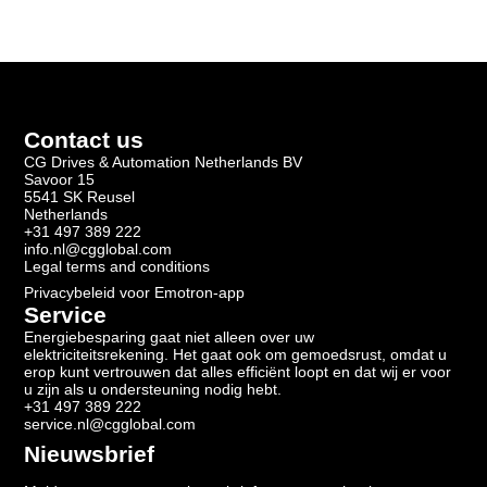
Contact us
CG Drives & Automation Netherlands BV
Savoor 15
5541 SK Reusel
Netherlands
+31 497 389 222
info.nl@cgglobal.com
Legal terms and conditions
Privacybeleid voor Emotron-app
Service
Energiebesparing gaat niet alleen over uw
elektriciteitsrekening. Het gaat ook om gemoedsrust, omdat u
erop kunt vertrouwen dat alles efficiënt loopt en dat wij er voor
u zijn als u ondersteuning nodig hebt.
+31 497 389 222
service.nl@cgglobal.com
Nieuwsbrief