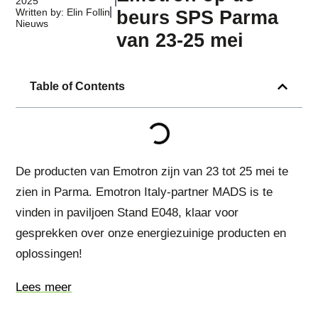
2025
Written by: Elin Follin
beurs SPS Parma
Nieuws
van 23-25 mei
Table of Contents
De producten van Emotron zijn van 23 tot 25 mei te
zien in Parma. Emotron Italy-partner MADS is te
vinden in paviljoen Stand E048, klaar voor
gesprekken over onze energiezuinige producten en
oplossingen!
Lees meer