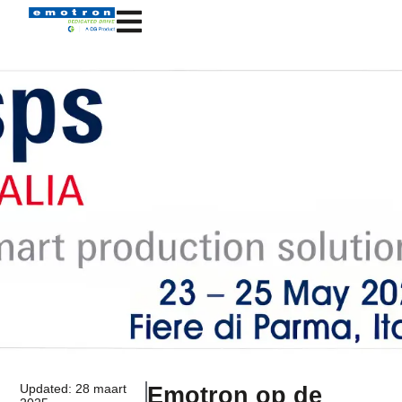
Updated: 28 maart
Emotron op de