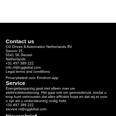
Contact us
CG Drives & Automation Netherlands BV
Savoor 15
5541 SK Reusel
Netherlands
+31 497 389 222
info.nl@cgglobal.com
Legal terms and conditions
Privacybeleid voor Emotron-app
Service
Energiebesparing gaat niet alleen over uw
elektriciteitsrekening. Het gaat ook om gemoedsrust, omdat u
erop kunt vertrouwen dat alles efficiënt loopt en dat wij er voor
u zijn als u ondersteuning nodig hebt.
+31 497 389 222
service.nl@cgglobal.com