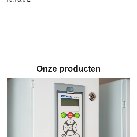
Onze producten