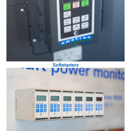
Softstarters