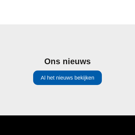
Ons nieuws
Al het nieuws bekijken